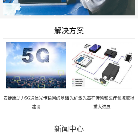
解决方案
安捷康助力5G通信光传输网的基础
光纤激光器在传感和医疗领域取得
建设
重大进展
新闻中心