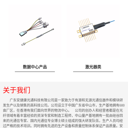
数据中心产品
激光器类
关于我们
广东安捷康光通科技有限公司是一家致力于有源和无源光通信器件和模块研
发生产以及销售的高科技公司。公司设立于中国广东省中山市，生产基地拥有600
亩厂区，在香港有我们面向世界的物流中心。 公司的创办人和经营者都是在光
纤领域有着丰富经验的资深专家和制造工程师，中山量产基地拥有一批由硅谷回
来的光通信专家、国内光通信专业博士硕士组成的强大研发队伍，生产人员均经
过严格的技术培训。同时拥有先进的生产设备和质量控制体系保证产品质量。安