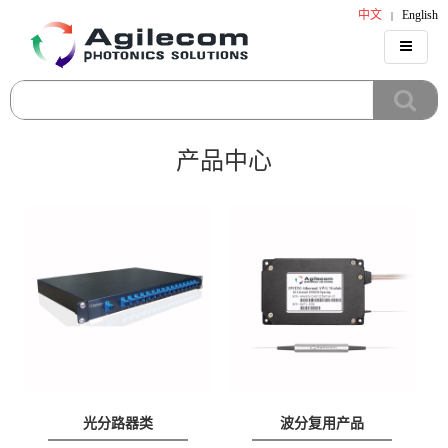
中文
English
|
产品中心
光分路器类
波分复用产品